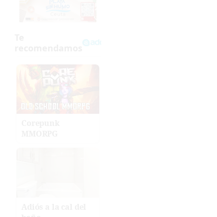
Corepunk
MMORPG
Adiós a la cal del