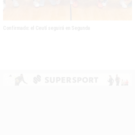
Confirmado: el Ceutí seguirá en Segunda