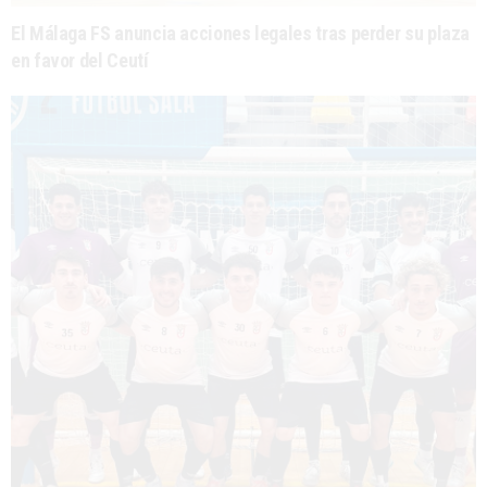
El Málaga FS anuncia acciones legales tras perder su plaza
en favor del Ceutí