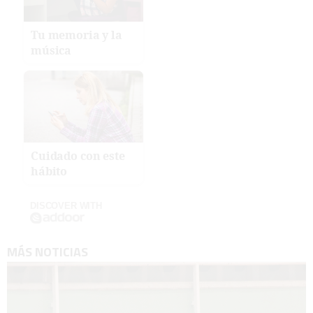
Tu memoria y la
música
Cuidado con este
hábito
DISCOVER WITH
MÁS NOTICIAS