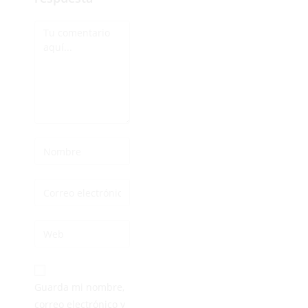
Guarda mi nombre,
correo electrónico y