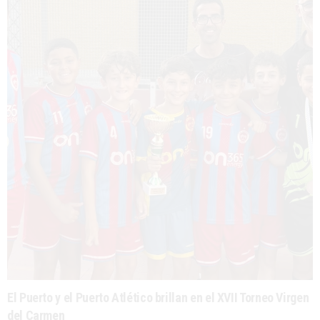
El Puerto y el Puerto Atlético brillan en el XVII Torneo Virgen
del Carmen