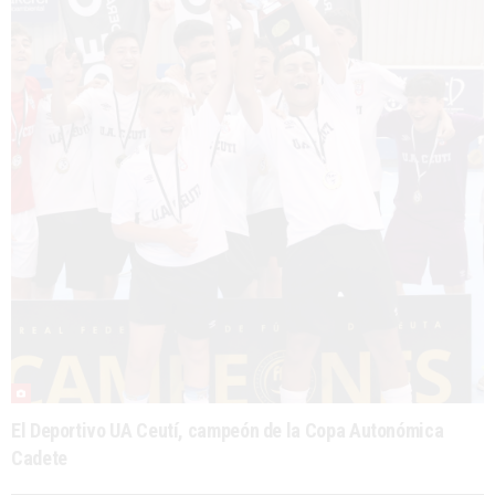
El Deportivo UA Ceutí, campeón de la Copa Autonómica
Cadete