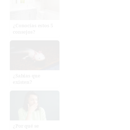
¿Conocías estos 5
consejos?
¿Sabías que
existen?
¿Por qué se