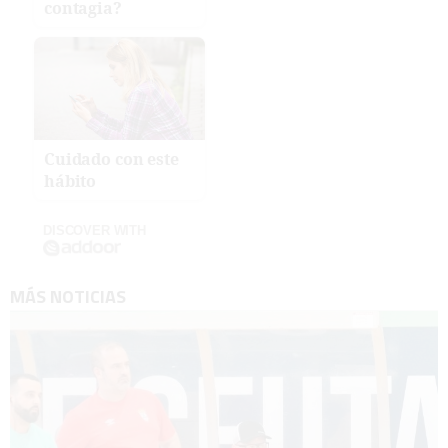
contagia?
Cuidado con este
hábito
DISCOVER WITH
MÁS NOTICIAS