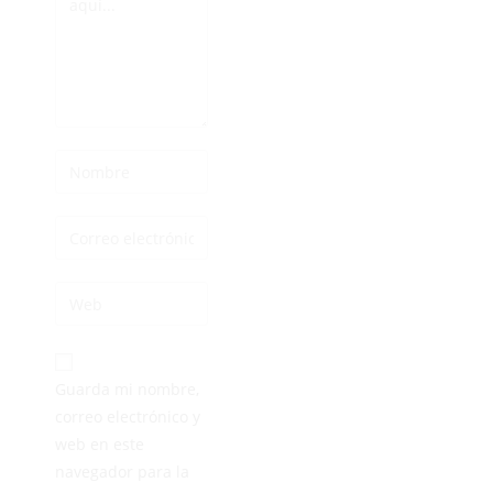
Guarda mi nombre,
correo electrónico y
web en este
navegador para la