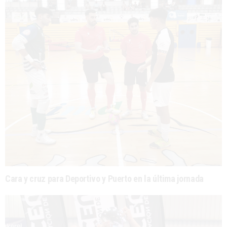
Cara y cruz para Deportivo y Puerto en la última jornada