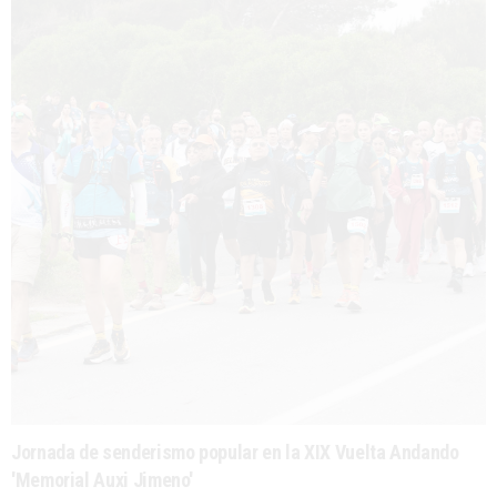
Jornada de senderismo popular en la XIX Vuelta Andando
'Memorial Auxi Jimeno'