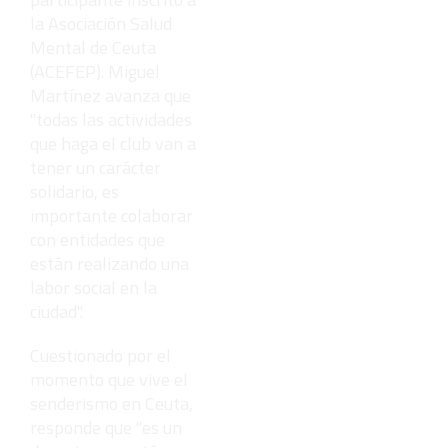
la Asociación Salud
Mental de Ceuta
(ACEFEP). Miguel
Martínez avanza que
"todas las actividades
que haga el club van a
tener un carácter
solidario, es
importante colaborar
con entidades que
están realizando una
labor social en la
ciudad".
Cuestionado por el
momento que vive el
senderismo en Ceuta,
responde que "es un