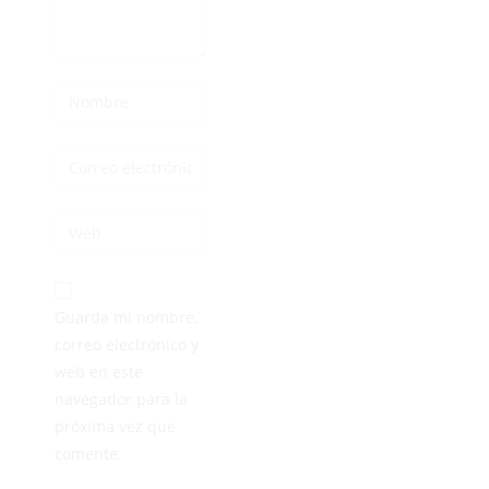
Guarda mi nombre,
correo electrónico y
web en este
navegador para la
próxima vez que
comente.