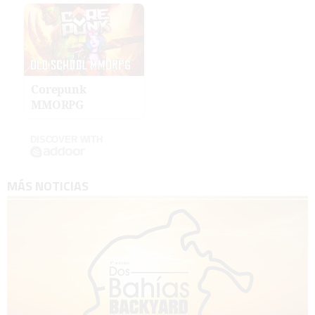
Corepunk
MMORPG
DISCOVER WITH
MÁS NOTICIAS