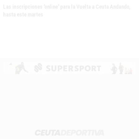
Las inscripciones 'online' para la Vuelta a Ceuta Andando,
hasta este martes