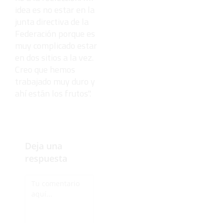
idea es no estar en la
junta directiva de la
Federación porque es
muy complicado estar
en dos sitios a la vez.
Creo que hemos
trabajado muy duro y
ahí están los frutos".
Deja una
respuesta