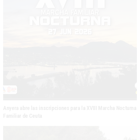
Anyera abre las inscripciones para la XVIII Marcha Nocturna
Familiar de Ceuta