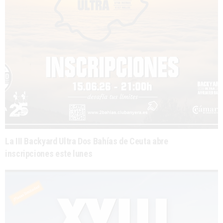
La III Backyard Ultra Dos Bahías de Ceuta abre
inscripciones este lunes