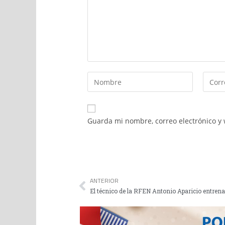
Guarda mi nombre, correo electrónico y
ANTERIOR