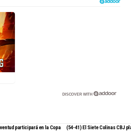
DISCOVER WITH
ventud participará en la Copa
(54-41) El Siete Colinas CBJ pl