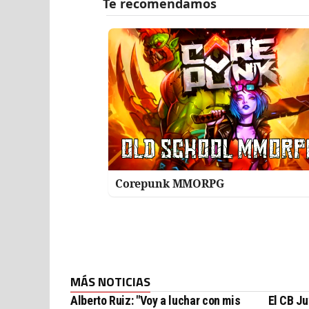
Corepunk MMORPG
MÁS NOTICIAS
Alberto Ruiz: "Voy a luchar con mis
El CB Ju