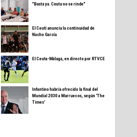
"Basta ya. Ceuta no se rinde"
El Ceutí anuncia la continuidad de
Nacho García
El Ceuta-Málaga, en directo por RTVCE
Infantino habría ofrecido la final del
Mundial 2030 a Marruecos, según 'The
Times'