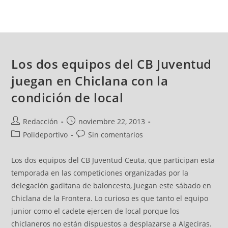
Los dos equipos del CB Juventud
juegan en Chiclana con la
condición de local
Redacción
noviembre 22, 2013
Polideportivo
Sin comentarios
Los dos equipos del CB Juventud Ceuta, que participan esta
temporada en las competiciones organizadas por la
delegación gaditana de baloncesto, juegan este sábado en
Chiclana de la Frontera. Lo curioso es que tanto el equipo
junior como el cadete ejercen de local porque los
chiclaneros no están dispuestos a desplazarse a Algeciras.