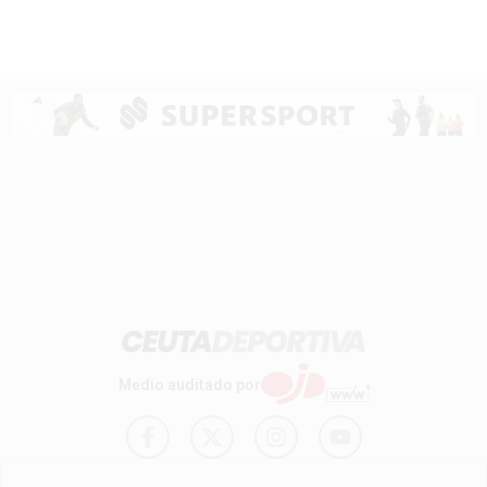
Medio auditado por