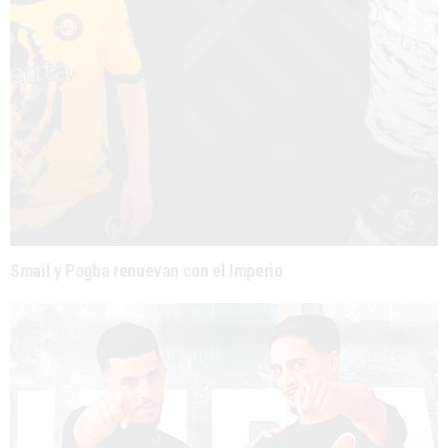
Smail y Pogba renuevan con el Imperio