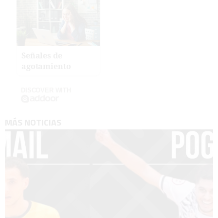
Señales de
agotamiento
DISCOVER WITH
MÁS NOTICIAS