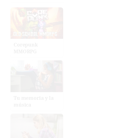
Corepunk
MMORPG
Tu memoria y la
música