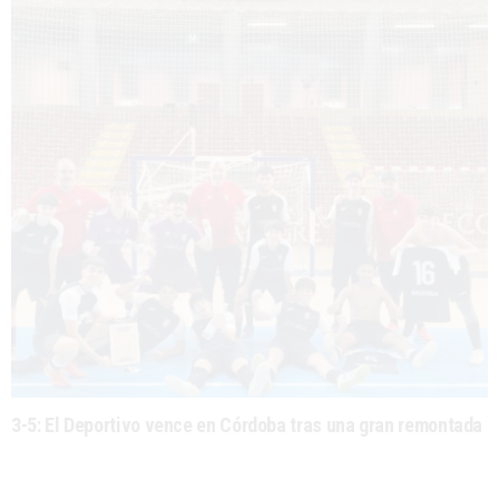
3-5: El Deportivo vence en Córdoba tras una gran remontada