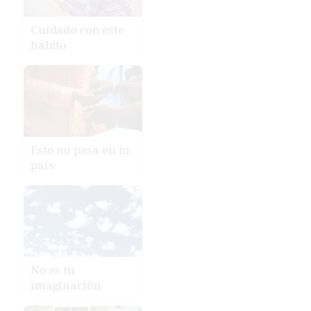
Cuidado con este
hábito
Esto no pasa en tu
país
No es tu
imaginación