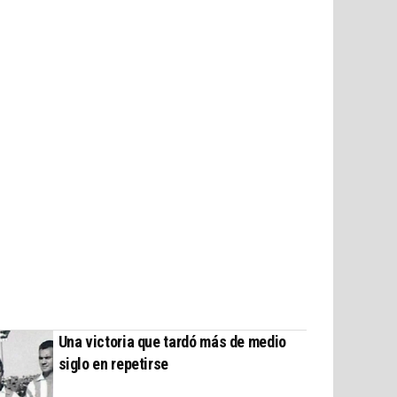
Una victoria que tardó más de medio
siglo en repetirse