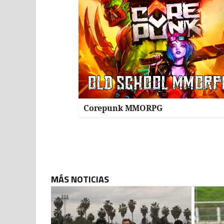
Corepunk MMORPG
MÁS NOTICIAS