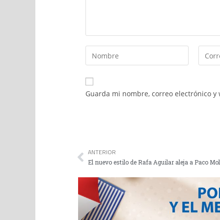
Guarda mi nombre, correo electrónico y
ANTERIOR