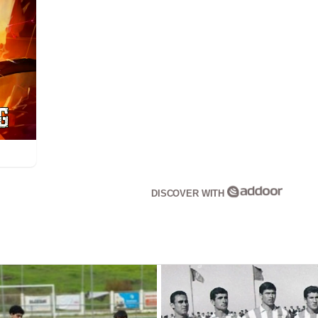
DISCOVER WITH