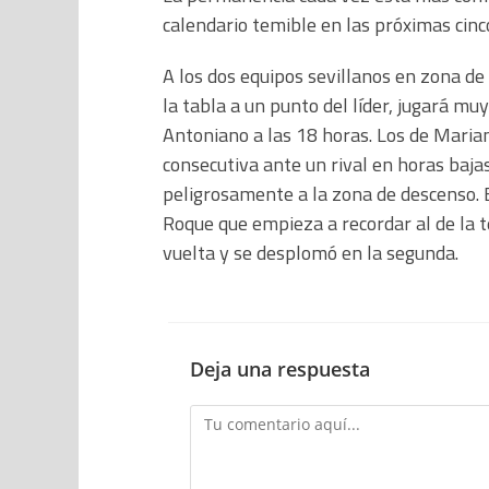
calendario temible en las próximas cinc
A los dos equipos sevillanos en zona de 
la tabla a un punto del líder, jugará muy
Antoniano a las 18 horas. Los de Marian
consecutiva ante un rival en horas baja
peligrosamente a la zona de descenso. 
Roque que empieza a recordar al de la
vuelta y se desplomó en la segunda.
Deja una respuesta