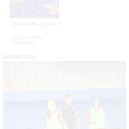
Se dijeron… y pasó
DISCOVER WITH
MÁS NOTICIAS