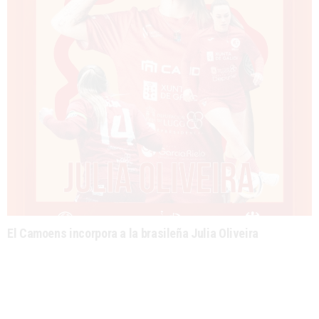
El Camoens incorpora a la brasileña Julia Oliveira