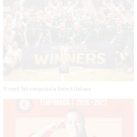
El ceutí Tuli conquista la Serie A italiana