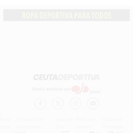
Medio auditado por
Aviso
Declaración de
Mapa del
Política de
Política de
Legal
Accesibilidad
Sitio
Cookies
Privacidad