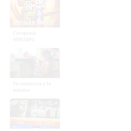
Corepunk
MMORPG
Tu memoria y la
música