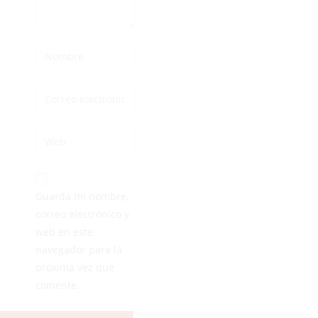
Guarda mi nombre,
correo electrónico y
web en este
navegador para la
próxima vez que
comente.