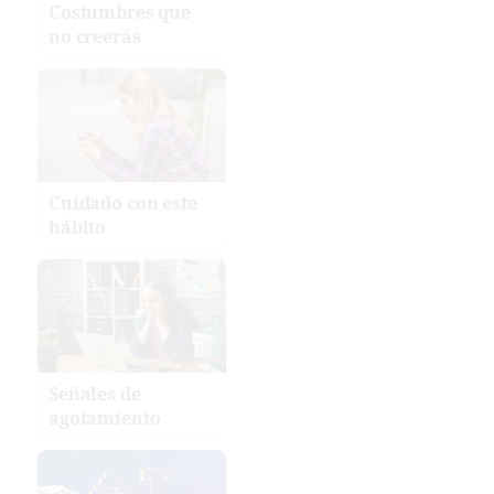
Costumbres que
no creerás
Cuidado con este
hábito
Señales de
agotamiento