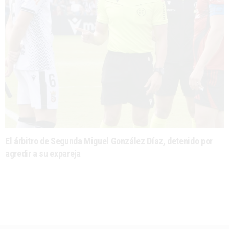
El árbitro de Segunda Miguel González Díaz, detenido por
agredir a su expareja