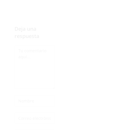
Deja una
respuesta