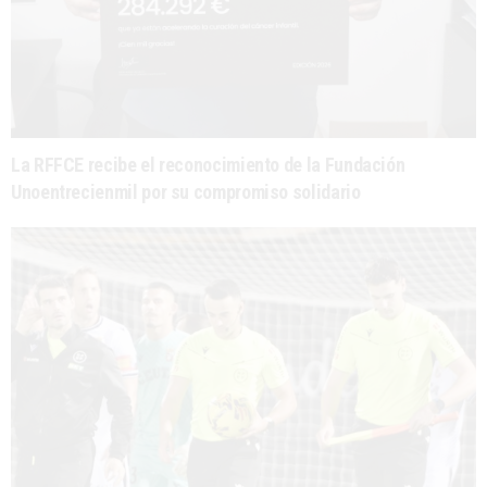
La RFFCE recibe el reconocimiento de la Fundación
Unoentrecienmil por su compromiso solidario