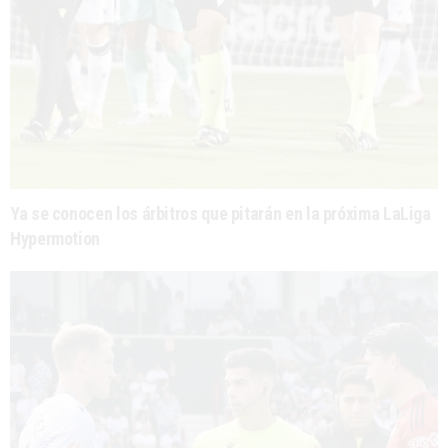
Ya se conocen los árbitros que pitarán en la próxima LaLiga
Hypermotion