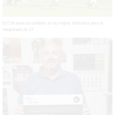
El CTA anuncia cambios en las reglas arbitrales para la
temporada 26-27