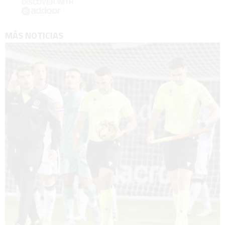
DISCOVER WITH
MÁS NOTICIAS