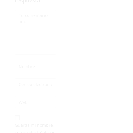
respuesta
Guarda mi nombre,
correo electrónico y