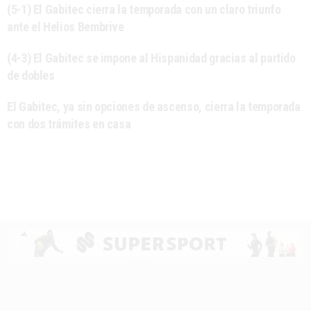
(5-1) El Gabitec cierra la temporada con un claro triunfo
ante el Helios Bembrive
(4-3) El Gabitec se impone al Hispanidad gracias al partido
de dobles
El Gabitec, ya sin opciones de ascenso, cierra la temporada
con dos trámites en casa