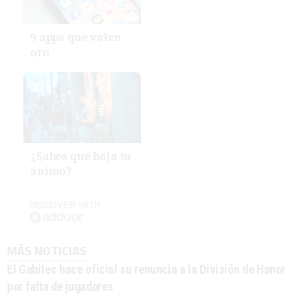
9 apps que valen
oro
¿Sabes qué baja tu
ánimo?
DISCOVER WITH
MÁS NOTICIAS
El Gabitec hace oficial su renuncia a la División de Honor
por falta de jugadores