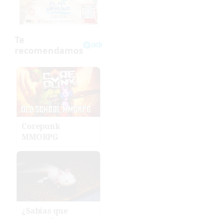
Corepunk
MMORPG
¿Sabías que