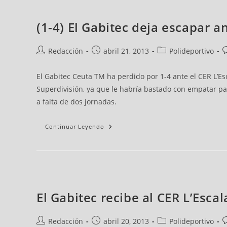
(1-4) El Gabitec deja escapar a
Redacción
abril 21, 2013
Polideportivo
El Gabitec Ceuta TM ha perdido por 1-4 ante el CER L’E
Superdivisión, ya que le habría bastado con empatar pa
a falta de dos jornadas.
Continuar Leyendo
El Gabitec recibe al CER L’Esca
Redacción
abril 20, 2013
Polideportivo