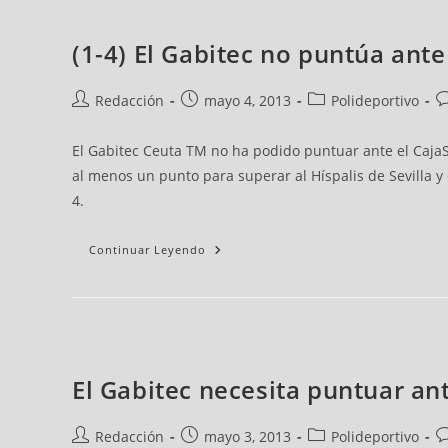
(1-4) El Gabitec no puntúa ante
Redacción
mayo 4, 2013
Polideportivo
El Gabitec Ceuta TM no ha podido puntuar ante el CajaS
al menos un punto para superar al Híspalis de Sevilla y
4.
Continuar Leyendo
El Gabitec necesita puntuar an
Redacción
mayo 3, 2013
Polideportivo