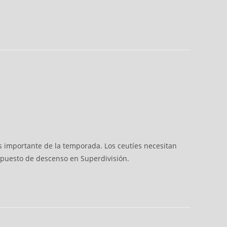
s importante de la temporada. Los ceutíes necesitan
co puesto de descenso en Superdivisión.