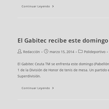
Continuar Leyendo
El Gabitec recibe este domingo
Redacción
marzo 15, 2014
Polideportivo
El Gabitec Ceuta TM se enfrenta este domingo (Pabellón 
1 de la División de Honor de tenis de mesa. Un partido 
Superdivisión.
Continuar Leyendo