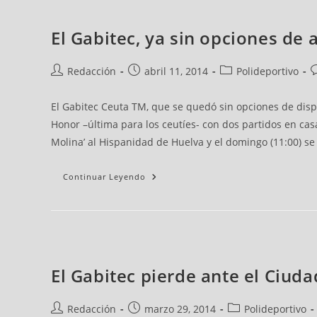
El Gabitec, ya sin opciones de
Redacción
abril 11, 2014
Polideportivo
El Gabitec Ceuta TM, que se quedó sin opciones de dispu
Honor –última para los ceutíes- con dos partidos en cas
Molina’ al Hispanidad de Huelva y el domingo (11:00) se 
Continuar Leyendo
El Gabitec pierde ante el Ciudad
Redacción
marzo 29, 2014
Polideportivo