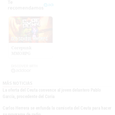
Corepunk
MMORPG
DISCOVER WITH
MÁS NOTICIAS
La oferta del Ceuta convence al joven delantero Pablo
García, procedente del Coria
Carlos Herrera se enfunda la camiseta del Ceuta para hacer
su programa de radio