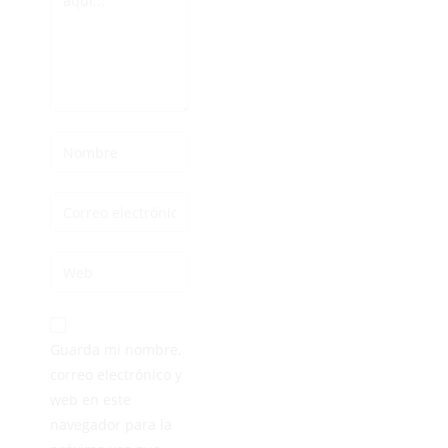
Guarda mi nombre,
correo electrónico y
web en este
navegador para la