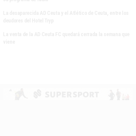
La desaparecida AD Ceuta y el Atlético de Ceuta, entre los
deudores del Hotel Tryp
La venta de la AD Ceuta FC quedará cerrada la semana que
viene