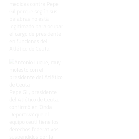
medidas contra Pepe
Gil porque según sus
palabras no está
legitimado para ocupar
el cargo de presidente
en funciones del
Atlético de Ceuta.
Pepe Gil, presidente
del Atlético de Ceuta,
confirmó en 'Onda
Deportiva' que el
equipo ceutí tiene los
derechos federativos
suspendidos por la