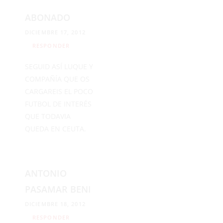
ABONADO
DICIEMBRE 17, 2012
RESPONDER
SEGUID ASÍ LUQUE Y
COMPAÑÍA QUE OS
CARGAREIS EL POCO
FUTBOL DE INTERÉS
QUE TODAVIA
QUEDA EN CEUTA.
ANTONIO
PASAMAR BENI
DICIEMBRE 18, 2012
RESPONDER