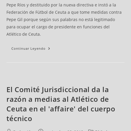
Pepe Ríos y destituido por la nueva directiva e instó a la
Federación de Fútbol de Ceuta a que tome medidas contra
Pepe Gil porque según sus palabras no está legitimado
para ocupar el cargo de presidente en funciones del
Atlético de Ceuta.
Continuar Leyendo
El Comité Jurisdiccional da la
razón a medias al Atlético de
Ceuta en el 'affaire' del cuerpo
técnico