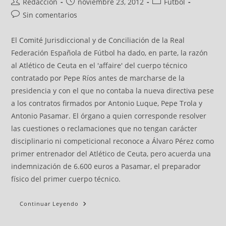
Redacción
noviembre 23, 2012
Fútbol
Sin comentarios
El Comité Jurisdiccional y de Conciliación de la Real
Federación Española de Fútbol ha dado, en parte, la razón
al Atlético de Ceuta en el 'affaire' del cuerpo técnico
contratado por Pepe Ríos antes de marcharse de la
presidencia y con el que no contaba la nueva directiva pese
a los contratos firmados por Antonio Luque, Pepe Trola y
Antonio Pasamar. El órgano a quien corresponde resolver
las cuestiones o reclamaciones que no tengan carácter
disciplinario ni competicional reconoce a Álvaro Pérez como
primer entrenador del Atlético de Ceuta, pero acuerda una
indemnización de 6.600 euros a Pasamar, el preparador
físico del primer cuerpo técnico.
Continuar Leyendo