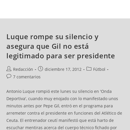
Luque rompe su silencio y
asegura que Gil no está
legitimado para ser presidente
Redacción
diciembre 17, 2012
Fútbol
7 comentarios
Antonio Luque rompió este lunes su silencio en 'Onda
Deportiva', cuando muy enojado con lo manifestado unos
minutos antes por Pepe Gil, entró en el programa para
arremeter contra el presidente en funciones del Atlético de
Ceuta. El entrenador ceutí manifestó que está harto de
escuchar mentiras acerca del cuerpo técnico fichado por