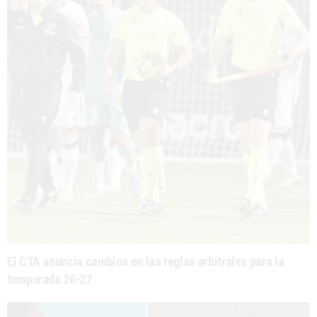
El CTA anuncia cambios en las reglas arbitrales para la
temporada 26-27