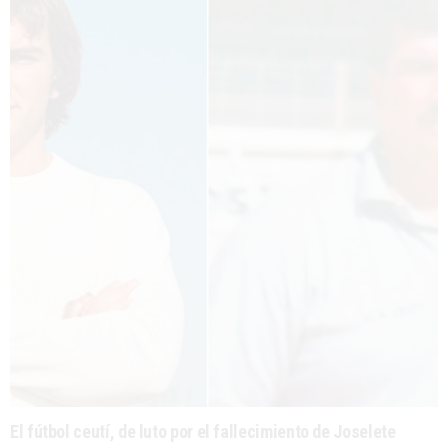
El fútbol ceutí, de luto por el fallecimiento de Joselete