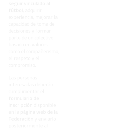
seguir vinculado al
fútbol
, adquirir
experiencia, mejorar la
capacidad de toma de
decisiones y formar
parte de un colectivo
basado en valores
como el compañerismo,
el respeto y el
compromiso.
Las personas
interesadas deberán
cumplimentar el
formulario de
inscripción
disponible
en la
página web de la
Federación
y enviarlo
posteriormente al