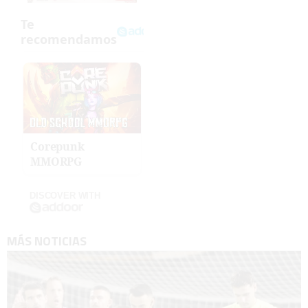
Corepunk
MMORPG
DISCOVER WITH
MÁS NOTICIAS