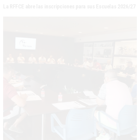
La RFFCE abre las inscripciones para sus Escuelas 2026/27