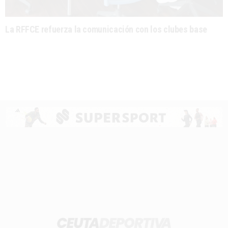
La RFFCE refuerza la comunicación con los clubes base