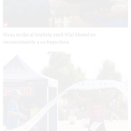
Vivas recibe al triatleta ceutí Vilal Ahmed en
reconocimiento a su trayectoria