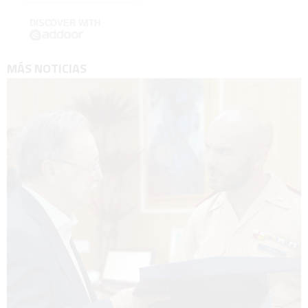
DISCOVER WITH
MÁS NOTICIAS