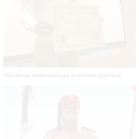
Vilal Ahmed, homenajeado por su brillante trayectoria