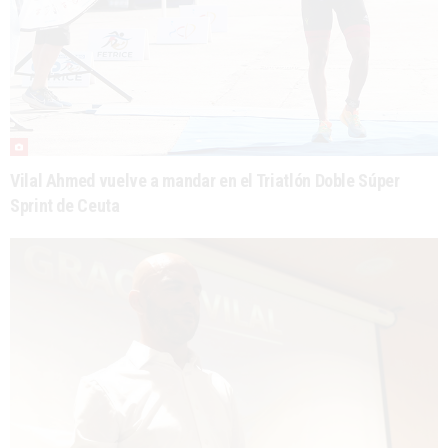
Vilal Ahmed vuelve a mandar en el Triatlón Doble Súper
Sprint de Ceuta