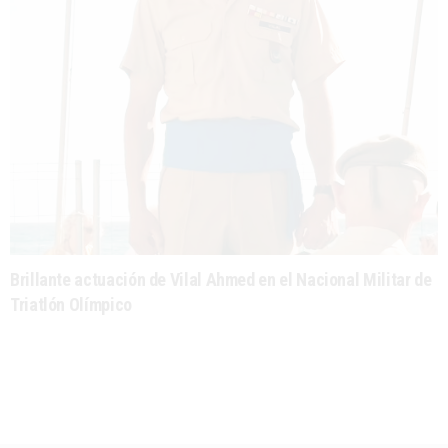
Brillante actuación de Vilal Ahmed en el Nacional Militar de
Triatlón Olímpico