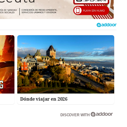
Dónde viajar en 2026
DISCOVER WITH