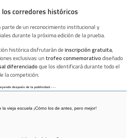
los corredores históricos
 parte de un reconocimiento institucional y
ales durante la próxima edición de la prueba.
ión histórica disfrutarán de
inscripción gratuita
,
ciones exclusivas: un
trofeo conmemorativo
diseñado
sal diferenciado
que los identificará durante todo el
e la competición.
 leyendo después de la publicidad - - -
 vieja escuela ¡Cómo los de antes, pero mejor!