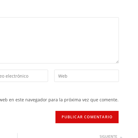
 web en este navegador para la próxima vez que comente.
SIGUIENTE