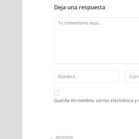
Deja una respuesta
Guarda mi nombre, correo electrónico y
ANTERIOR