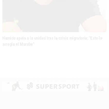
Hamido apela a la unidad tras la crisis migratoria: "Esto lo
arregla el Murube"