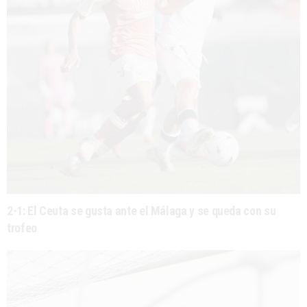
2-1: El Ceuta se gusta ante el Málaga y se queda con su
trofeo