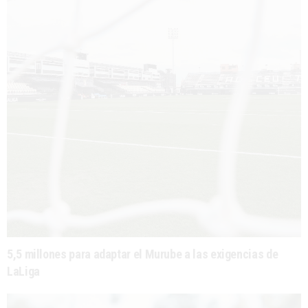
5,5 millones para adaptar el Murube a las exigencias de
LaLiga