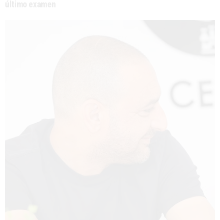
último examen