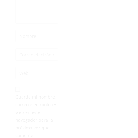
Guarda mi nombre,
correo electrónico y
web en este
navegador para la
próxima vez que
comente.