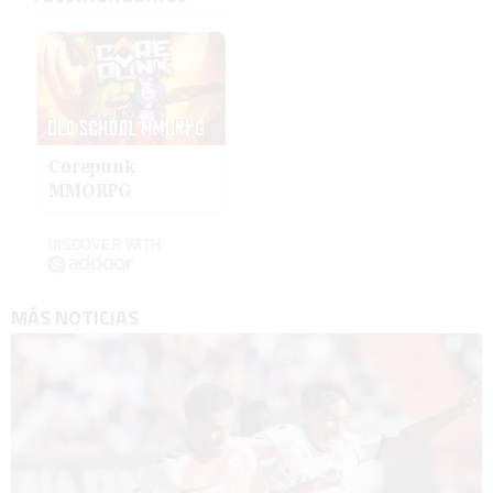
Corepunk
MMORPG
DISCOVER WITH
MÁS NOTICIAS