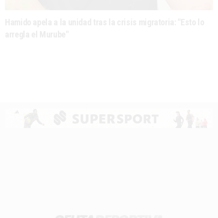
Hamido apela a la unidad tras la crisis migratoria: "Esto lo
arregla el Murube"