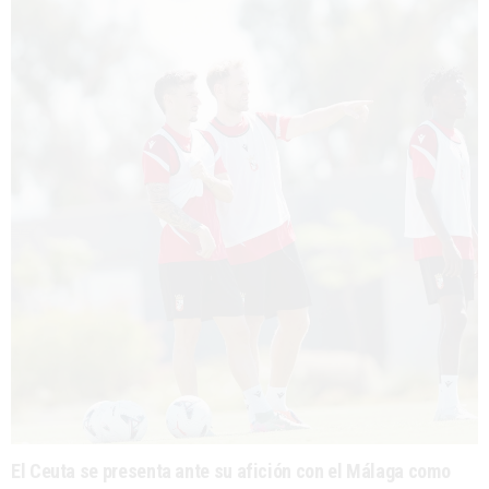
El Ceuta se presenta ante su afición con el Málaga como