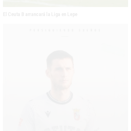
El Ceuta B arrancará la Liga en Lepe