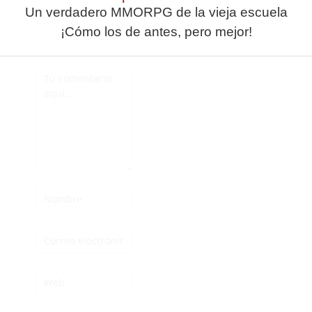
Un verdadero MMORPG de la vieja escuela
Deja una
¡Cómo los de antes, pero mejor!
respuesta