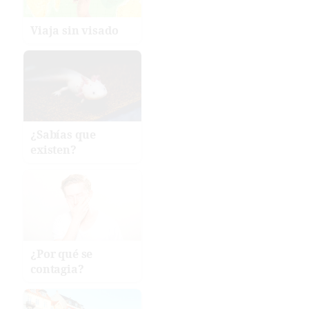
Viaja sin visado
¿Sabías que
existen?
¿Por qué se
contagia?