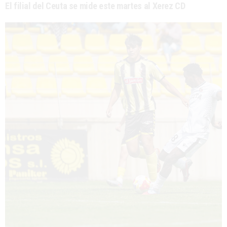
El filial del Ceuta se mide este martes al Xerez CD