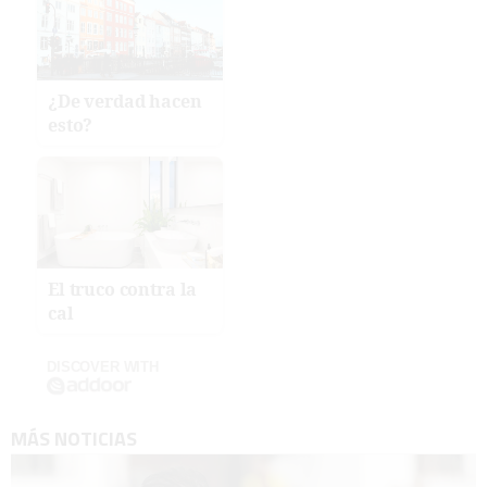
¿De verdad hacen
esto?
El truco contra la
cal
DISCOVER WITH
MÁS NOTICIAS