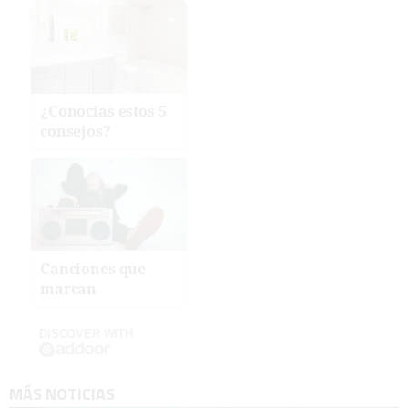
¿Conocías estos 5
consejos?
Canciones que
marcan
DISCOVER WITH
MÁS NOTICIAS