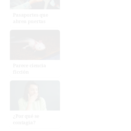
Pasaportes que
abren puertas
Parece ciencia
ficción
¿Por qué se
contagia?