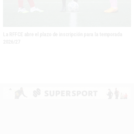
La RFFCE abre el plazo de inscripción para la temporada
2026/27