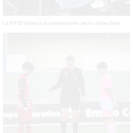
La RFFCE refuerza la comunicación con los clubes base