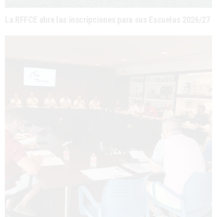
La RFFCE abre las inscripciones para sus Escuelas 2026/27