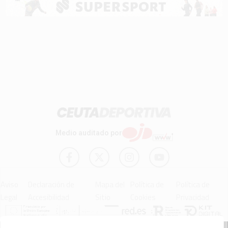
Medio auditado por
Aviso
Declaración de
Mapa del
Política de
Política de
Legal
Accesibilidad
Sitio
Cookies
Privacidad