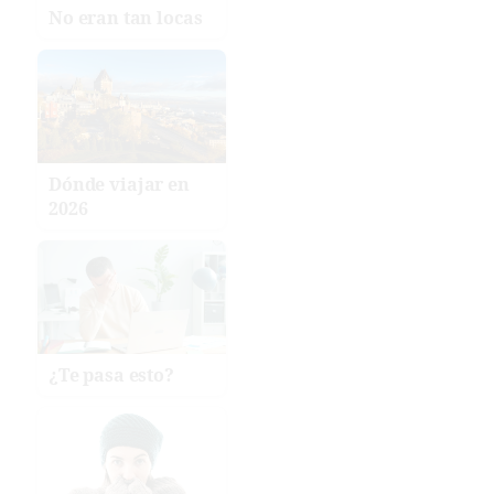
No eran tan locas
Dónde viajar en
2026
¿Te pasa esto?