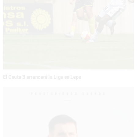
El Ceuta B arrancará la Liga en Lepe