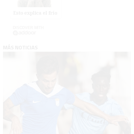
Esto explica el frío
DISCOVER WITH
MÁS NOTICIAS