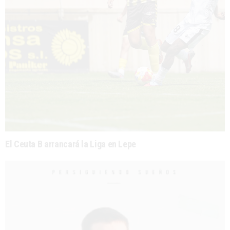
El Ceuta B arrancará la Liga en Lepe