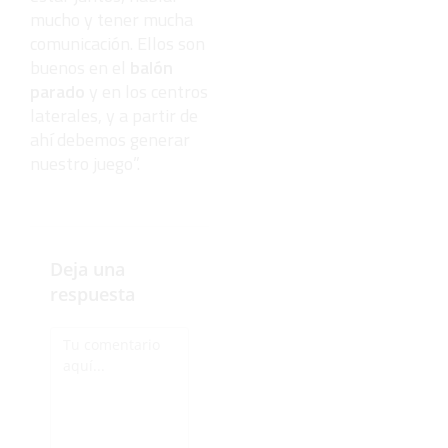
mucho y tener mucha
comunicación. Ellos son
buenos en el
balón
parado
y en los centros
laterales, y a partir de
ahí debemos generar
nuestro juego”.
Deja una
respuesta