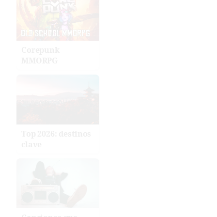
Corepunk
MMORPG
Top 2026: destinos
clave