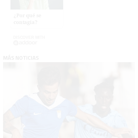
¿Por qué se
contagia?
DISCOVER WITH
MÁS NOTICIAS