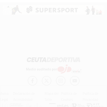
Medio auditado por
Aviso
Declaración de
Mapa del
Política de
Política de
Legal
Accesibilidad
Sitio
Cookies
Privacidad