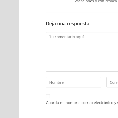
vacaciones y con resaca a
Deja una respuesta
Guarda mi nombre, correo electrónico y