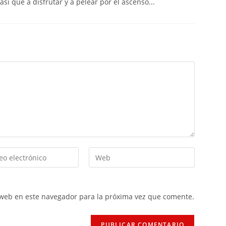
sí que a disfrutar y a pelear por el ascenso...
 web en este navegador para la próxima vez que comente.