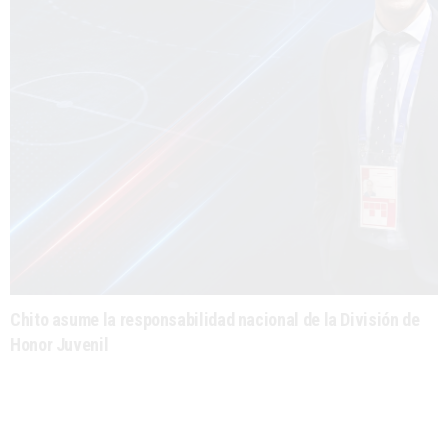
Chito asume la responsabilidad nacional de la División de
Honor Juvenil