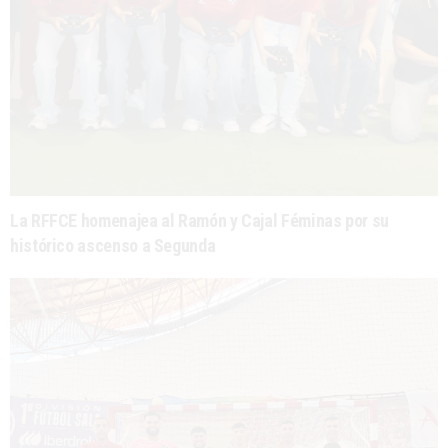
La RFFCE homenajea al Ramón y Cajal Féminas por su
histórico ascenso a Segunda