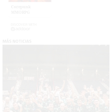
Corepunk
MMORPG
DISCOVER WITH
MÁS NOTICIAS