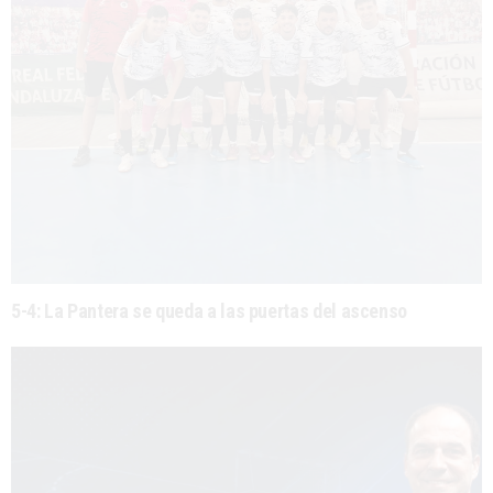
5-4: La Pantera se queda a las puertas del ascenso