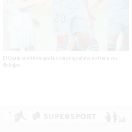
El Ceuta confía en que la crisis migratoria no frene sus
fichajes