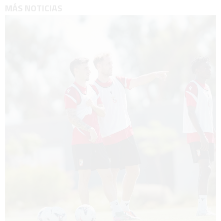
MÁS NOTICIAS