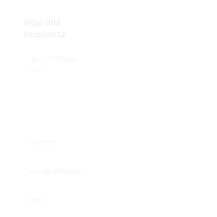
Deja una
respuesta