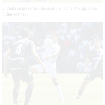
El Ceuta se presenta ante su afición con el Málaga como
último examen