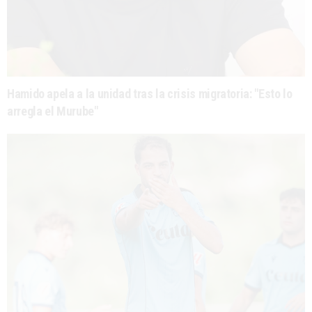
Hamido apela a la unidad tras la crisis migratoria: "Esto lo
arregla el Murube"