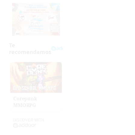
Corepunk
MMORPG
DISCOVER WITH