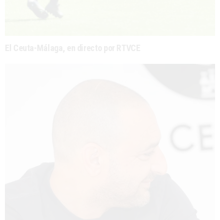
El Ceuta-Málaga, en directo por RTVCE