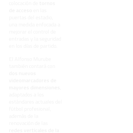
colocación de
tornos
de acceso
en las
puertas del estadio,
una medida enfocada a
mejorar el control de
entradas y la seguridad
en los días de partido.
El Alfonso Murube
también contará con
dos nuevos
videomarcadores de
mayores dimensiones
,
adaptados a los
estándares actuales del
fútbol profesional,
además de la
renovación de las
redes verticales de la