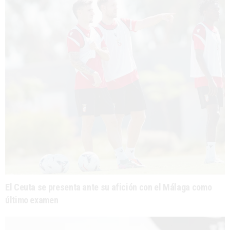
El Ceuta se presenta ante su afición con el Málaga como
último examen