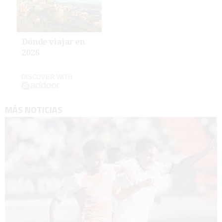
Dónde viajar en
2026
DISCOVER WITH
MÁS NOTICIAS