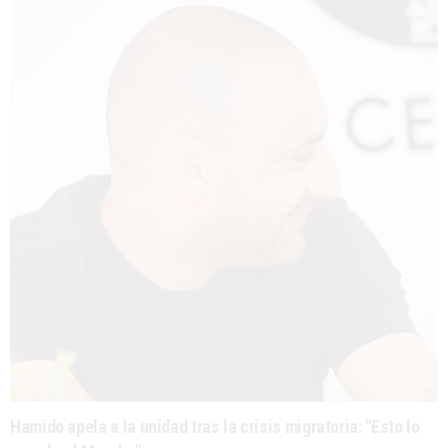
Hamido apela a la unidad tras la crisis migratoria: "Esto lo