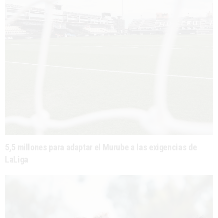
5,5 millones para adaptar el Murube a las exigencias de
LaLiga