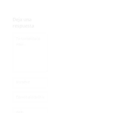
Deja una
respuesta