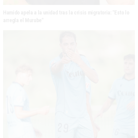
Hamido apela a la unidad tras la crisis migratoria: "Esto lo
arregla el Murube"