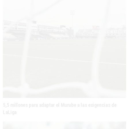
5,5 millones para adaptar el Murube a las exigencias de
LaLiga