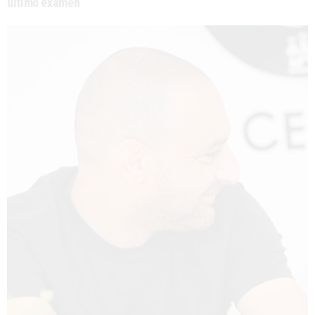
último examen