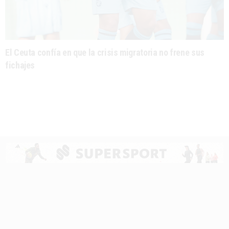
El Ceuta confía en que la crisis migratoria no frene sus
fichajes