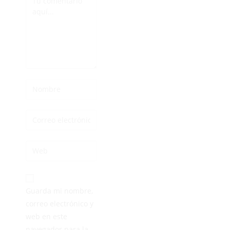
Guarda mi nombre,
correo electrónico y
web en este
navegador para la