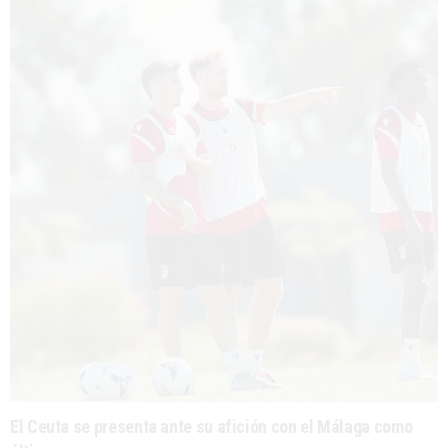
El Ceuta se presenta ante su afición con el Málaga como