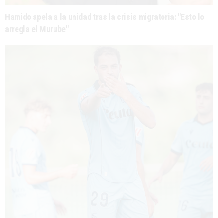
Hamido apela a la unidad tras la crisis migratoria: "Esto lo
arregla el Murube"