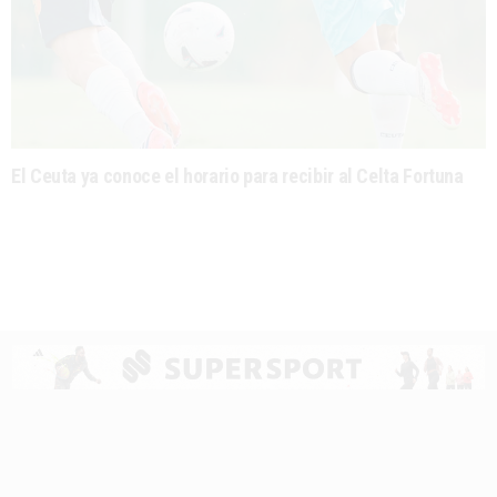
El Ceuta ya conoce el horario para recibir al Celta Fortuna