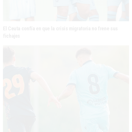
El Ceuta confía en que la crisis migratoria no frene sus
fichajes