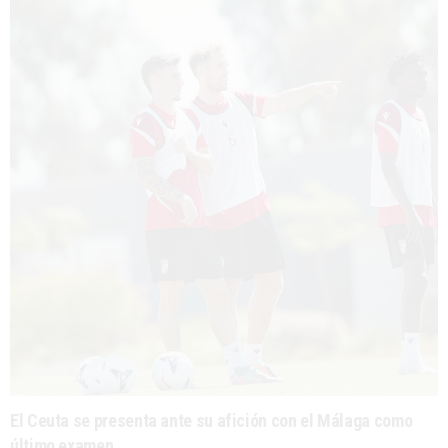
El Ceuta se presenta ante su afición con el Málaga como
último examen