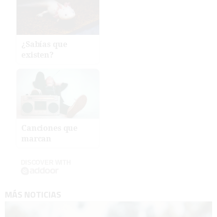
¿Sabías que
existen?
Canciones que
marcan
DISCOVER WITH
MÁS NOTICIAS