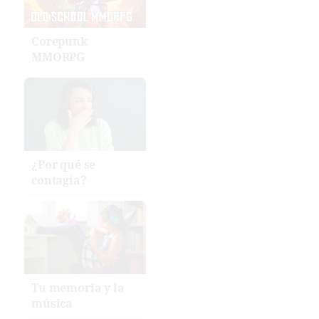
Corepunk
MMORPG
¿Por qué se
contagia?
Tu memoria y la
música