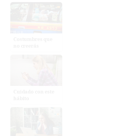
Costumbres que
no creerás
Cuidado con este
hábito