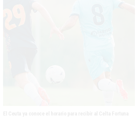
El Ceuta ya conoce el horario para recibir al Celta Fortuna