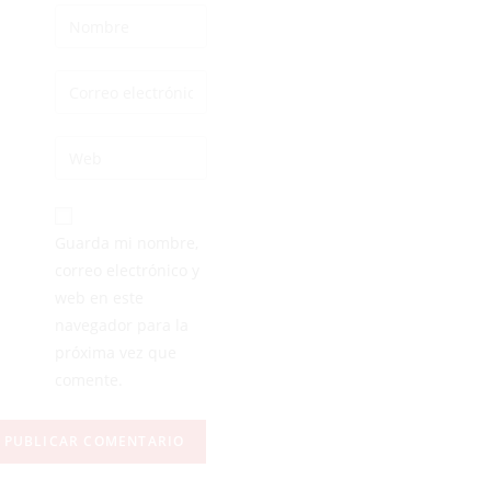
Guarda mi nombre,
correo electrónico y
web en este
navegador para la
próxima vez que
comente.