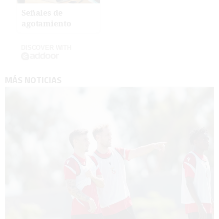
Señales de
agotamiento
DISCOVER WITH
MÁS NOTICIAS