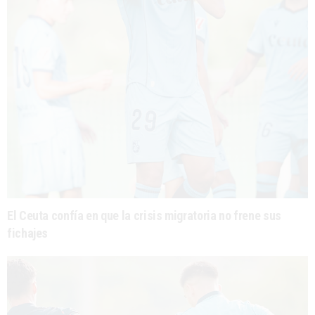
El Ceuta confía en que la crisis migratoria no frene sus
fichajes