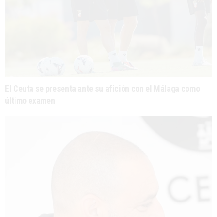
El Ceuta se presenta ante su afición con el Málaga como
último examen