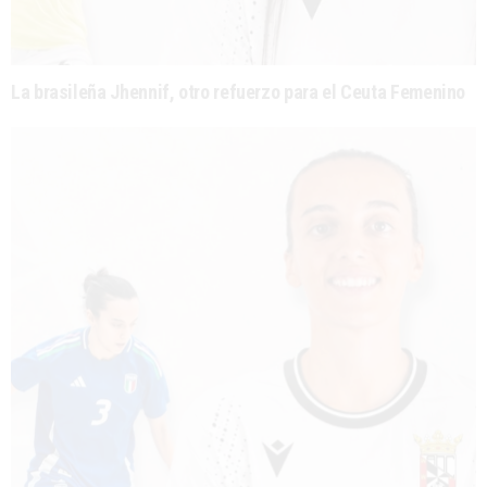
La brasileña Jhennif, otro refuerzo para el Ceuta Femenino