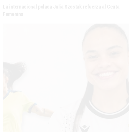
La internacional polaca Julia Szostak refuerza al Ceuta
Femenino