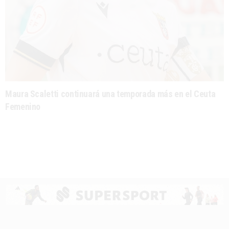
Maura Scaletti continuará una temporada más en el Ceuta
Femenino