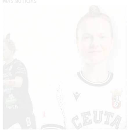
MÁS NOTICIAS