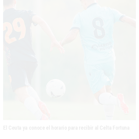
El Ceuta ya conoce el horario para recibir al Celta Fortuna