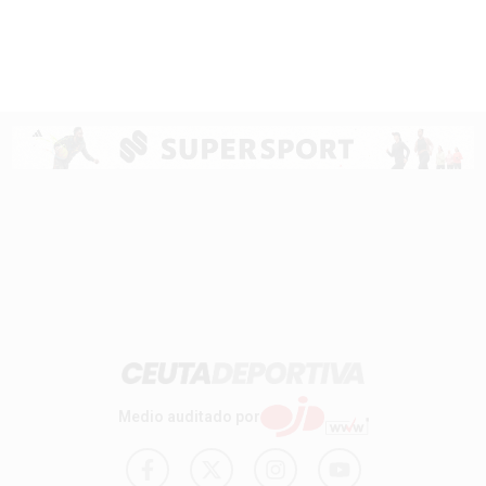
Medio auditado por