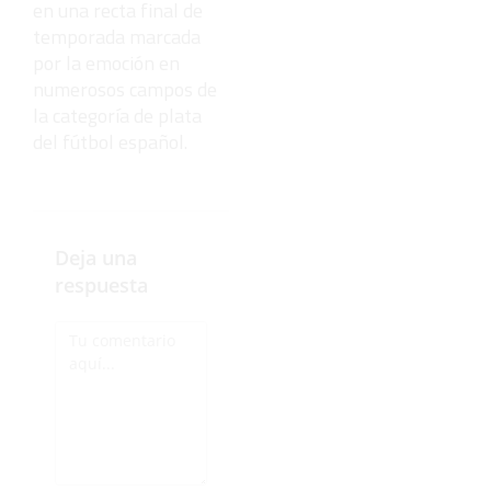
en una recta final de
temporada marcada
por la emoción en
numerosos campos de
la categoría de plata
del fútbol español.
Deja una
respuesta