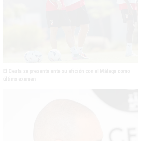
El Ceuta se presenta ante su afición con el Málaga como
último examen