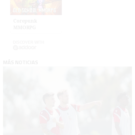
Corepunk
MMORPG
DISCOVER WITH
MÁS NOTICIAS