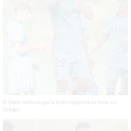
El Ceuta confía en que la crisis migratoria no frene sus
fichajes