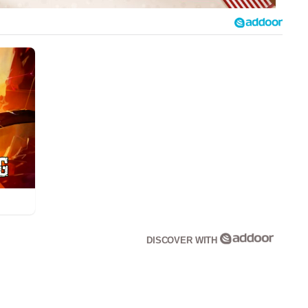
DISCOVER WITH