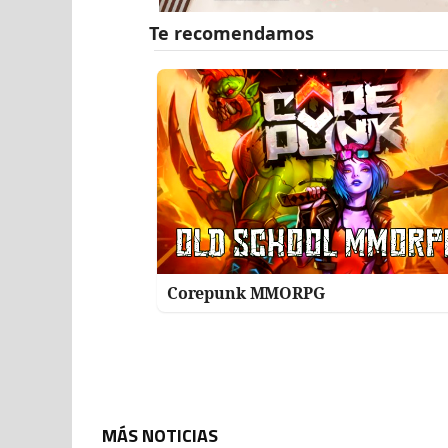
Corepunk MMORPG
MÁS NOTICIAS