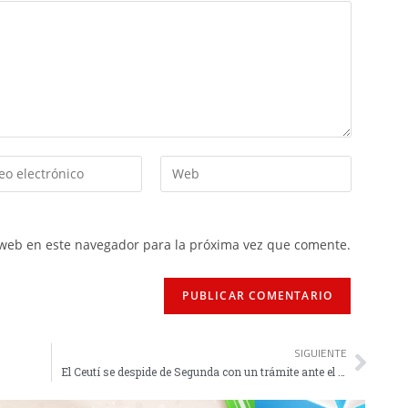
 web en este navegador para la próxima vez que comente.
SIGUIENTE
El Ceutí se despide de Segunda con un trámite ante el Sala 5 Martorell