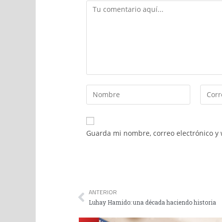
Guarda mi nombre, correo electrónico y
ANTERIOR
Luhay Hamido: una década haciendo historia