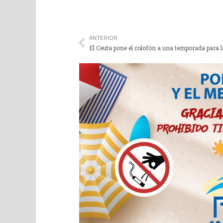
ANTERIOR
El Ceuta pone el colofón a una temporada para l