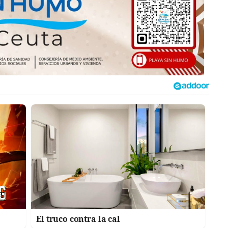
El truco contra la cal