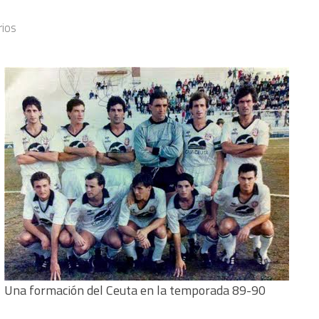
rios
Una formación del Ceuta en la temporada 89-90