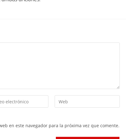
 web en este navegador para la próxima vez que comente.