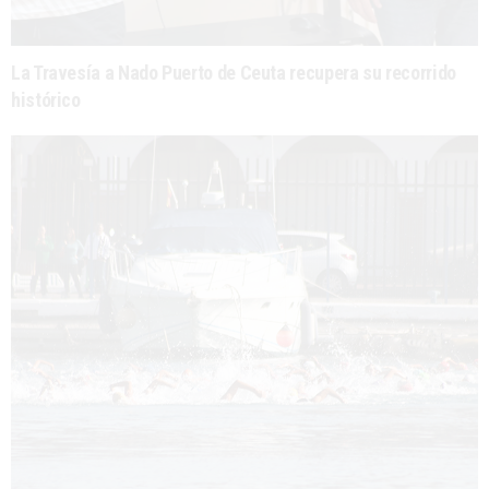
La Travesía a Nado Puerto de Ceuta recupera su recorrido
histórico