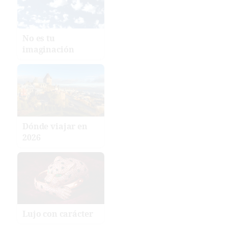
No es tu
imaginación
Dónde viajar en
2026
Lujo con carácter