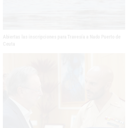
Abiertas las inscripciones para Travesía a Nado Puerto de
Ceuta