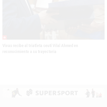
Vivas recibe al triatleta ceutí Vilal Ahmed en
reconocimiento a su trayectoria