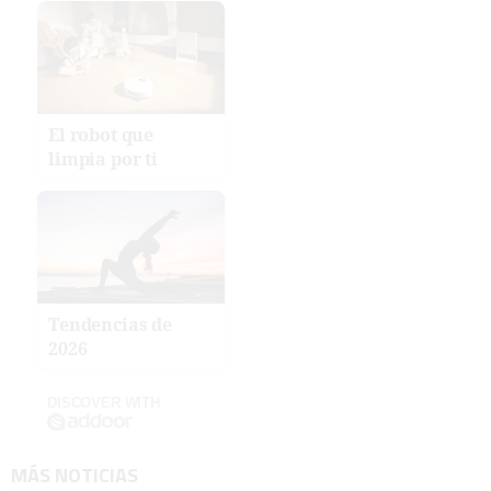
El robot que
limpia por ti
Tendencias de
2026
DISCOVER WITH
MÁS NOTICIAS