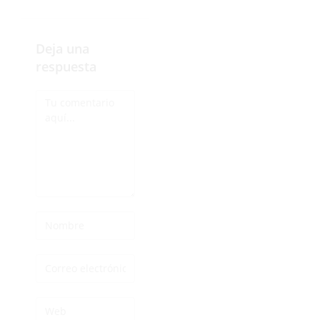
explicación
Deja una
respuesta