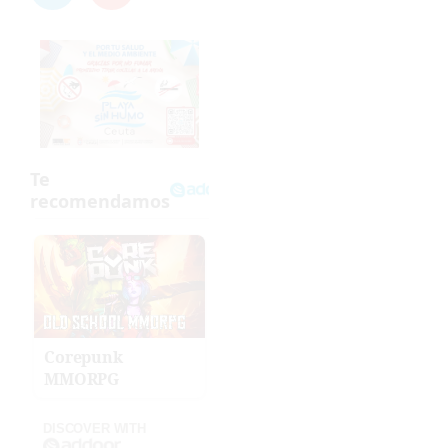
Corepunk
MMORPG
DISCOVER WITH