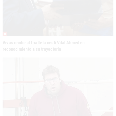
Vivas recibe al triatleta ceutí Vilal Ahmed en
reconocimiento a su trayectoria