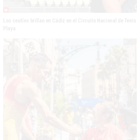
Los ceutíes brillan en Cádiz en el Circuito Nacional de Tenis
Playa