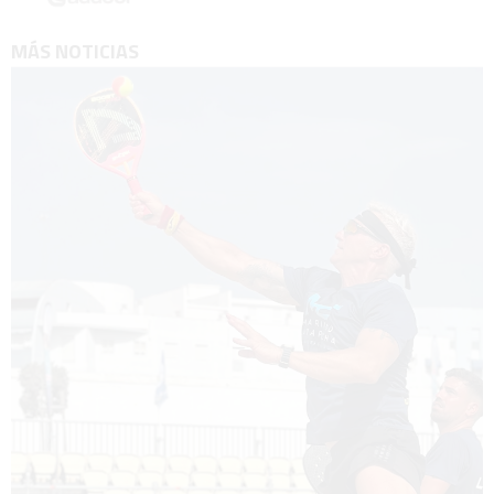
MÁS NOTICIAS