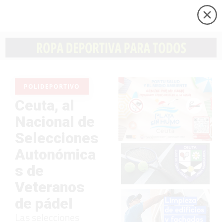
POLIDEPORTIVO
Ceuta, al
Nacional de
Selecciones
Autonómica
s de
Veteranos
de pádel
Las selecciones