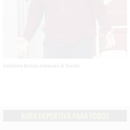
Guillermo Molina entrenará al Trieste