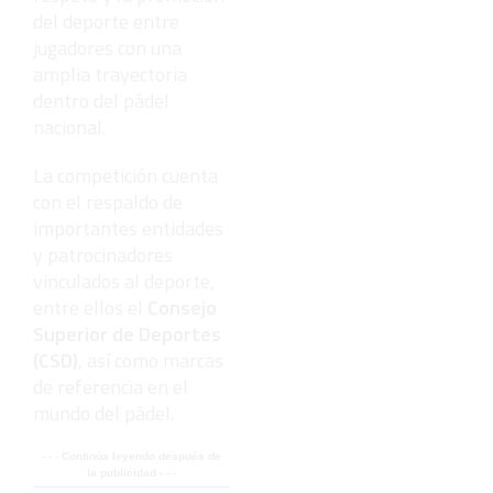
del deporte entre
jugadores con una
amplia trayectoria
dentro del pádel
nacional.
La competición cuenta
con el respaldo de
importantes entidades
y patrocinadores
vinculados al deporte,
entre ellos el
Consejo
Superior de Deportes
(CSD)
, así como marcas
de referencia en el
mundo del pádel.
- - - Continúa leyendo después de
la publicidad - - -