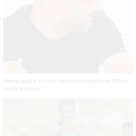
Hamido apela a la unidad tras la crisis migratoria: "Esto lo
arregla el Murube"