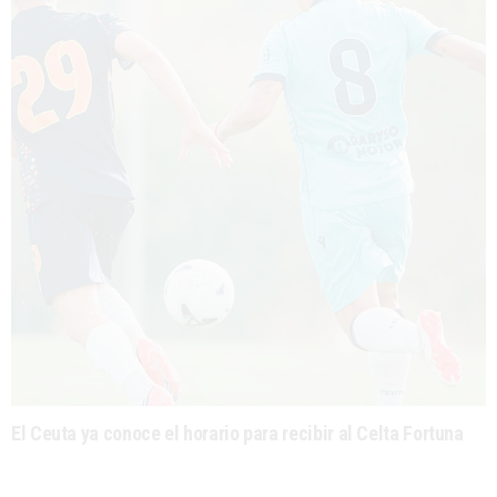
El Ceuta ya conoce el horario para recibir al Celta Fortuna