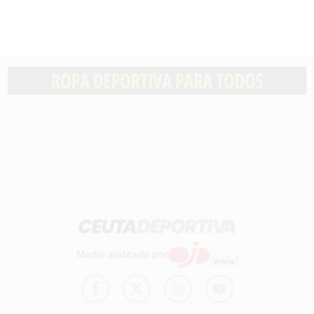
Medio auditado por