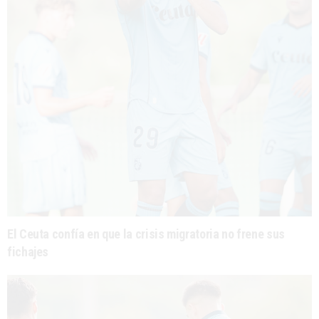
El Ceuta confía en que la crisis migratoria no frene sus
fichajes