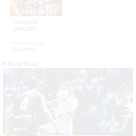
Corepunk
MMORPG
DISCOVER WITH
MÁS NOTICIAS