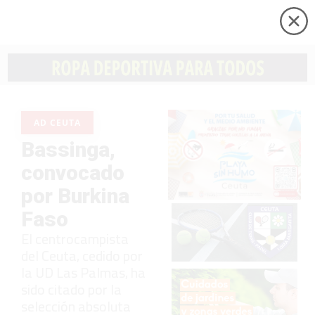
AD CEUTA
Bassinga,
convocado
por Burkina
Faso
El centrocampista
del Ceuta, cedido por
la UD Las Palmas, ha
sido citado por la
selección absoluta