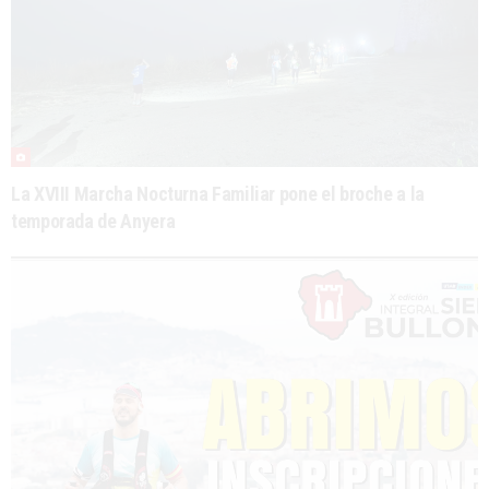
La XVIII Marcha Nocturna Familiar pone el broche a la
temporada de Anyera