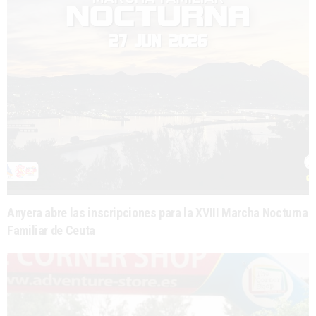
Anyera abre las inscripciones para la XVIII Marcha Nocturna
Familiar de Ceuta