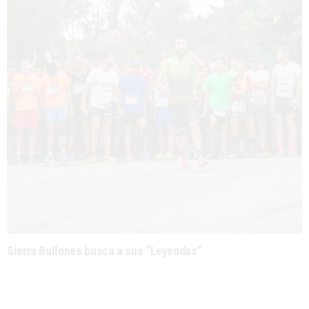
Sierra Bullones busca a sus “Leyendas”