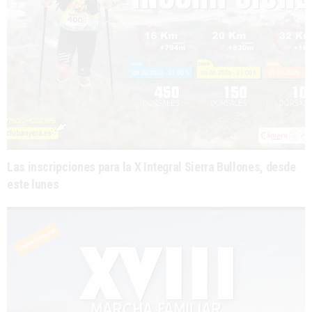
Las inscripciones para la X Integral Sierra Bullones, desde
este lunes