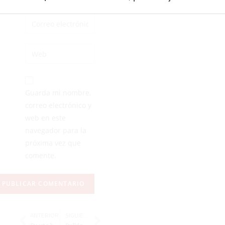
Guarda mi nombre,
correo electrónico y
web en este
navegador para la
próxima vez que
comente.
ANTERIOR
SIGUIENTE