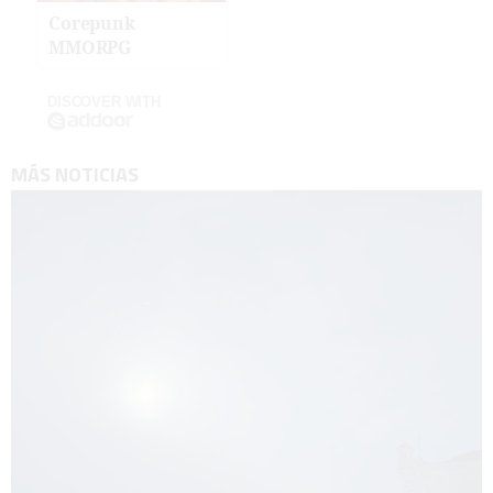
Corepunk
MMORPG
DISCOVER WITH
MÁS NOTICIAS