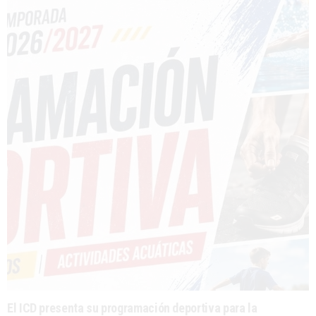
El ICD presenta su programación deportiva para la