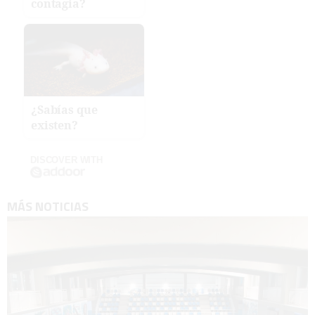
contagia?
¿Sabías que
existen?
DISCOVER WITH
MÁS NOTICIAS