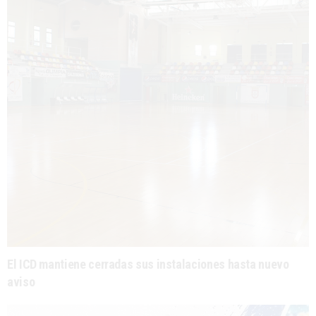
El ICD mantiene cerradas sus instalaciones hasta nuevo
aviso