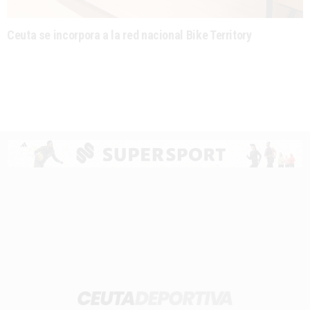
Ceuta se incorpora a la red nacional Bike Territory