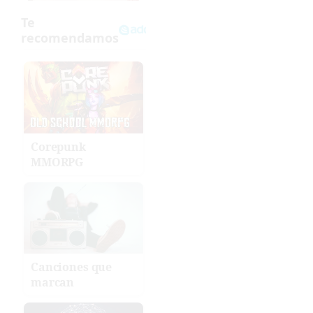
Corepunk
MMORPG
Canciones que
marcan