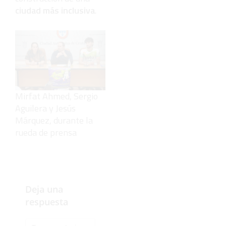
ciudad más inclusiva
.
Mirfat Ahmed, Sergio
Aguilera y Jesús
Márquez, durante la
rueda de prensa
Deja una
respuesta