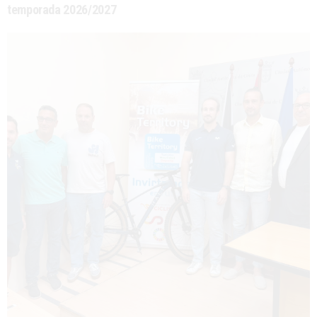
temporada 2026/2027