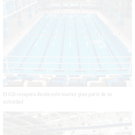
El ICD recupera desde este martes gran parte de su
actividad