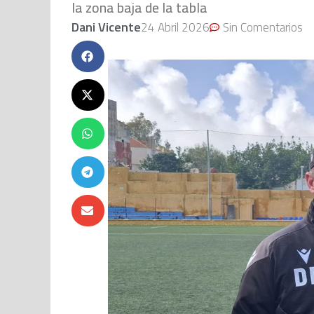
la zona baja de la tabla
Dani Vicente
24 Abril 2026
Sin Comentarios