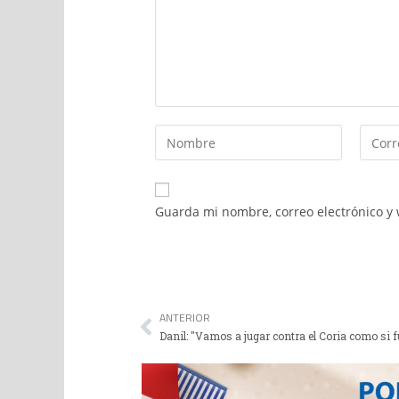
Guarda mi nombre, correo electrónico y
ANTERIOR