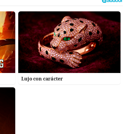
Lujo con carácter