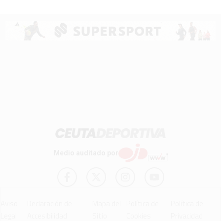
Medio auditado por
Aviso
Declaración de
Mapa del
Política de
Política de
Legal
Accesibilidad
Sitio
Cookies
Privacidad