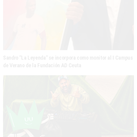
Sandro "La Leyenda" se incorpora como monitor al I Campus
de Verano de la Fundación AD Ceuta