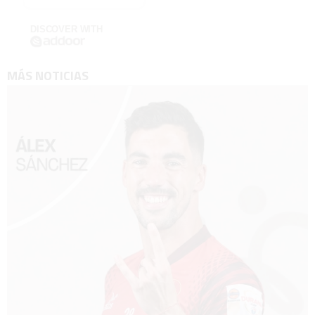
DISCOVER WITH
MÁS NOTICIAS