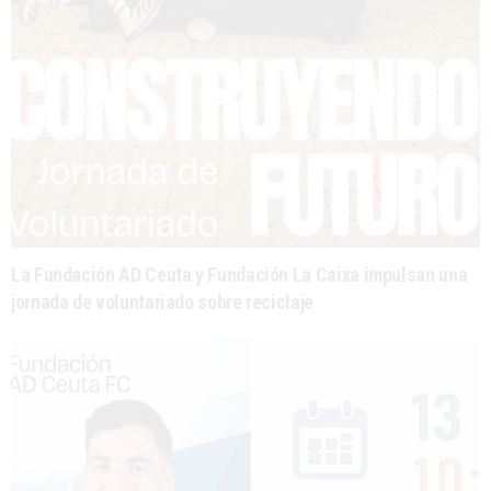
La Fundación AD Ceuta y Fundación La Caixa impulsan una
jornada de voluntariado sobre reciclaje