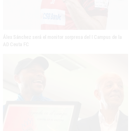
Álex Sánchez será el monitor sorpresa del I Campus de la
AD Ceuta FC