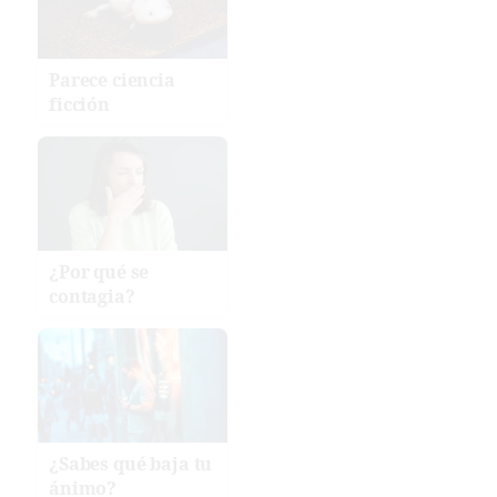
Parece ciencia
ficción
¿Por qué se
contagia?
¿Sabes qué baja tu
ánimo?