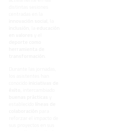
distintas sesiones
centradas en la
innovación social
, la
inclusión
, la
educación
en valores
y el
deporte como
herramienta de
transformación
.
Durante las jornadas,
los asistentes han
conocido
iniciativas de
éxito
, intercambiado
buenas prácticas
y
establecido
líneas de
colaboración
para
reforzar el impacto de
sus proyectos en sus