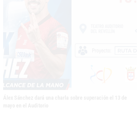
Álex Sánchez dará una charla sobre superación el 13 de
mayo en el Auditorio