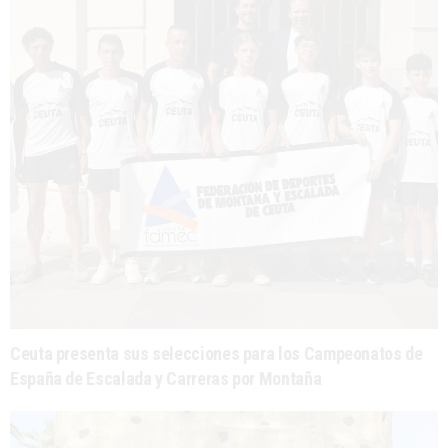
Ceuta presenta sus selecciones para los Campeonatos de
España de Escalada y Carreras por Montaña