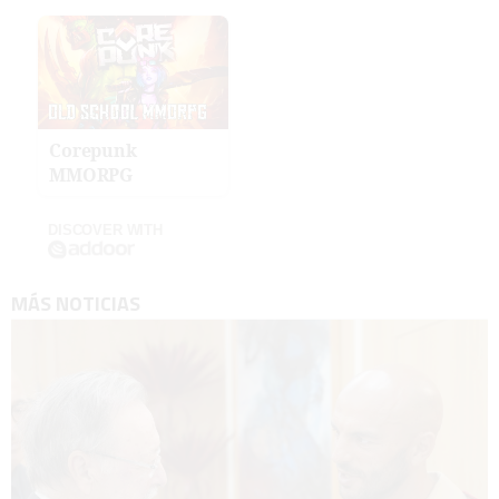
Corepunk
MMORPG
DISCOVER WITH
MÁS NOTICIAS