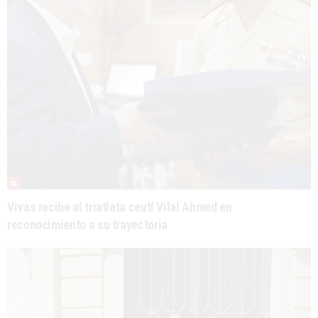
Vivas recibe al triatleta ceutí Vilal Ahmed en
reconocimiento a su trayectoria