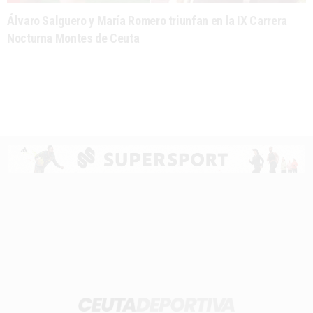
Álvaro Salguero y María Romero triunfan en la IX Carrera
Nocturna Montes de Ceuta