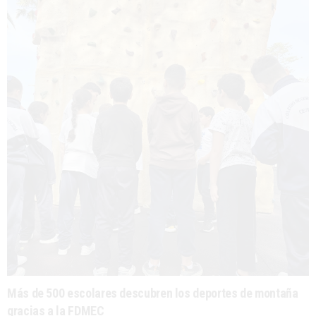
Más de 500 escolares descubren los deportes de montaña
gracias a la FDMEC