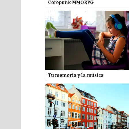
Corepunk MMORPG
Tu memoria y la música