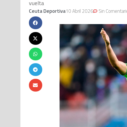
vuelta
Ceuta Deportiva
10 Abril 2026
Sin Comentari