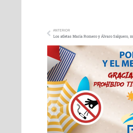
ANTERIOR