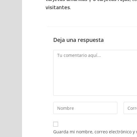
visitantes
.
Deja una respuesta
Guarda mi nombre, correo electrónico y