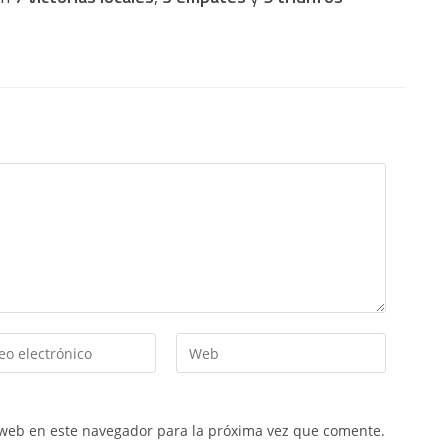
 web en este navegador para la próxima vez que comente.