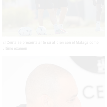
El Ceuta se presenta ante su afición con el Málaga como
último examen