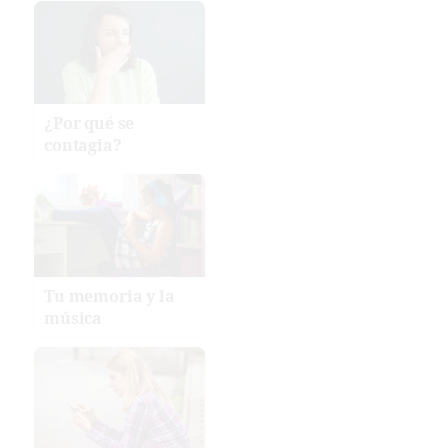
¿Por qué se
contagia?
Tu memoria y la
música