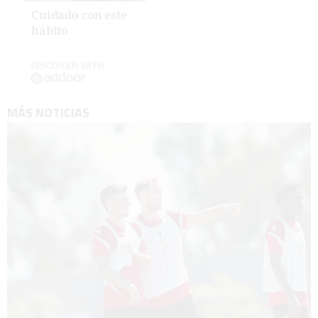
Cuidado con este
hábito
DISCOVER WITH
MÁS NOTICIAS