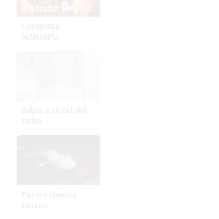
Corepunk
MMORPG
Adiós a la cal del
baño
Parece ciencia
ficción