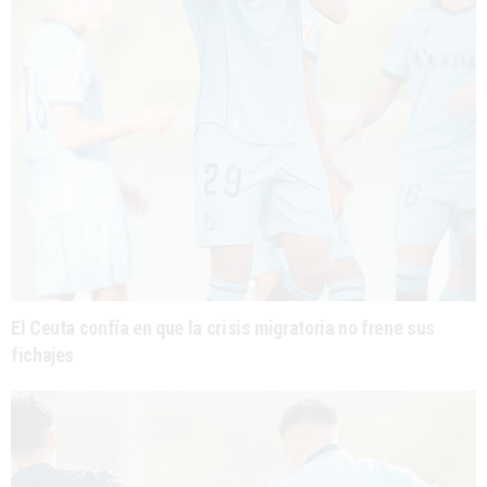
El Ceuta confía en que la crisis migratoria no frene sus
fichajes