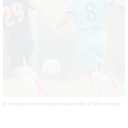
El Ceuta ya conoce el horario para recibir al Celta Fortuna