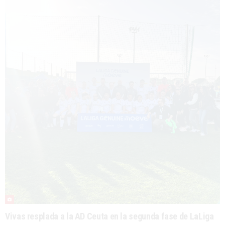
Vivas resplada a la AD Ceuta en la segunda fase de LaLiga