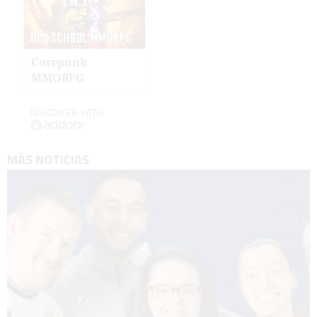
Corepunk
MMORPG
DISCOVER WITH
MÁS NOTICIAS