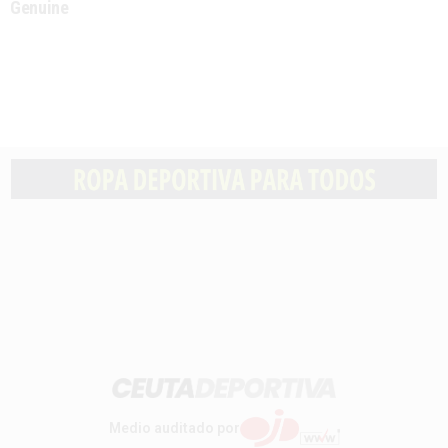
Genuine
Medio auditado por