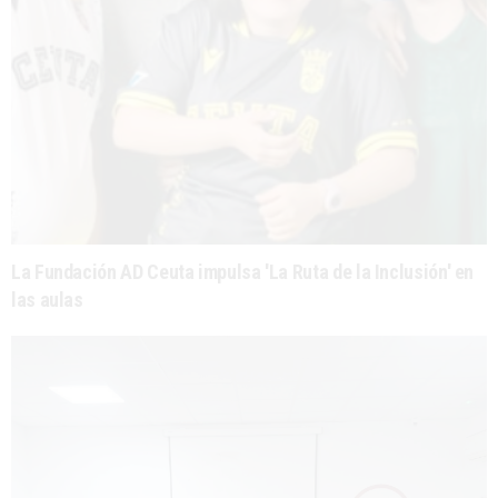
La Fundación AD Ceuta impulsa 'La Ruta de la Inclusión' en
las aulas