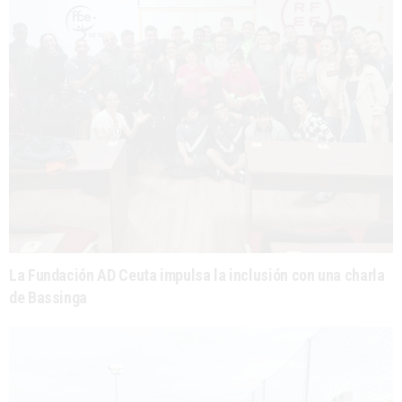
La Fundación AD Ceuta impulsa la inclusión con una charla
de Bassinga