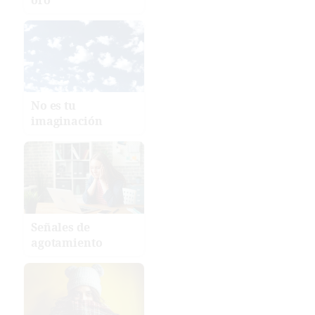
No es tu
imaginación
Señales de
agotamiento