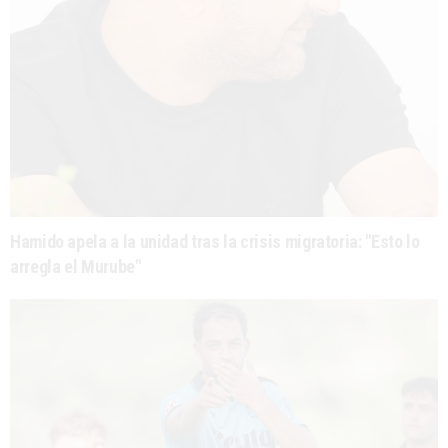
Hamido apela a la unidad tras la crisis migratoria: "Esto lo
arregla el Murube"