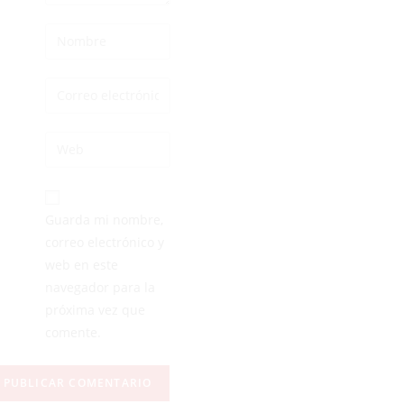
Guarda mi nombre,
correo electrónico y
web en este
navegador para la
próxima vez que
comente.