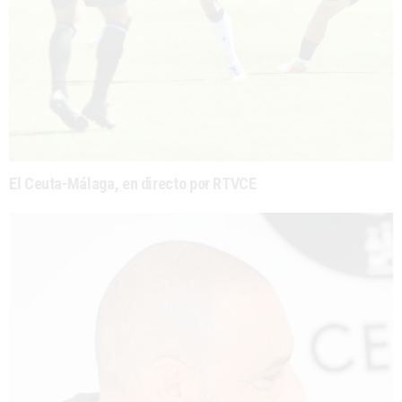
El Ceuta-Málaga, en directo por RTVCE