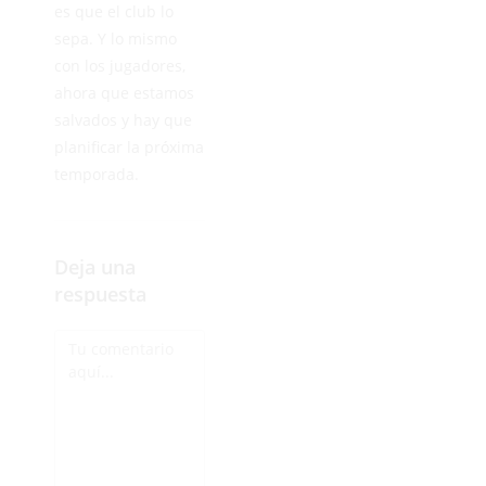
es que el club lo
sepa. Y lo mismo
con los jugadores,
ahora que estamos
salvados y hay que
planificar la próxima
temporada.
Deja una
respuesta