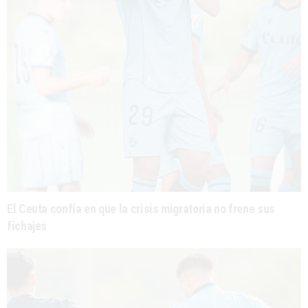
El Ceuta confía en que la crisis migratoria no frene sus
fichajes