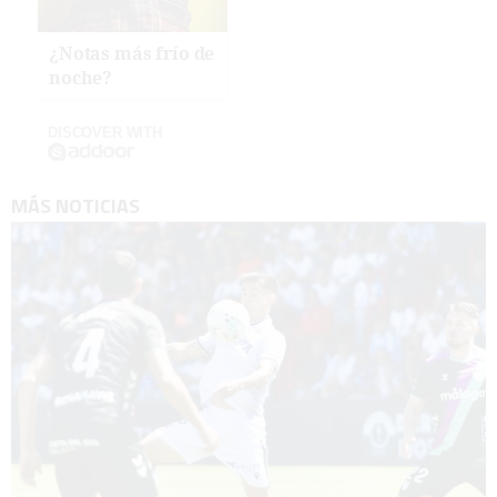
¿Notas más frío de
noche?
DISCOVER WITH
MÁS NOTICIAS