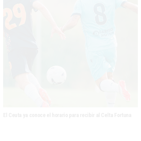
El Ceuta ya conoce el horario para recibir al Celta Fortuna