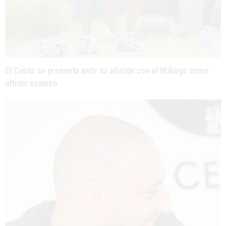
El Ceuta se presenta ante su afición con el Málaga como
último examen