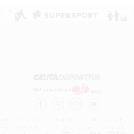
Medio auditado por
Aviso
Declaración de
Mapa del
Política de
Política de
Legal
Accesibilidad
Sitio
Cookies
Privacidad