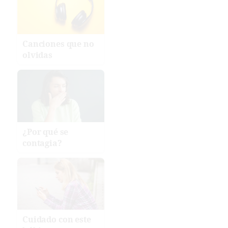
Canciones que no
olvidas
¿Por qué se
contagia?
Cuidado con este