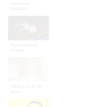
Corepunk
MMORPG
Parece ciencia
ficción
Adiós a la cal del
baño