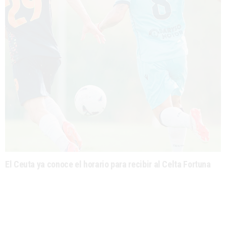
El Ceuta ya conoce el horario para recibir al Celta Fortuna