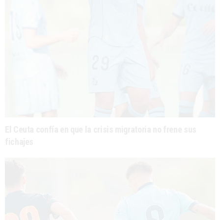
El Ceuta confía en que la crisis migratoria no frene sus
fichajes