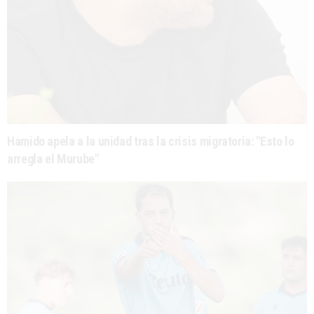
Hamido apela a la unidad tras la crisis migratoria: "Esto lo
arregla el Murube"