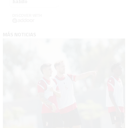
hábito
DISCOVER WITH
MÁS NOTICIAS