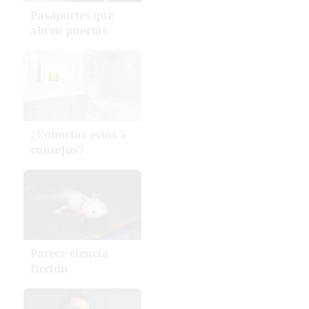
Pasaportes que
abren puertas
¿Conocías estos 5
consejos?
Parece ciencia
ficción