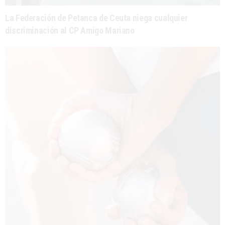
La Federación de Petanca de Ceuta niega cualquier
discriminación al CP Amigo Mariano