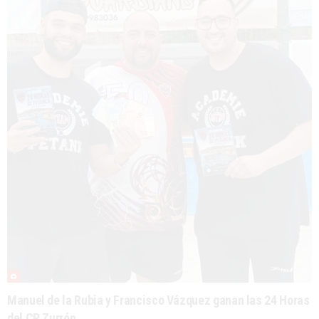
Manuel de la Rubia y Francisco Vázquez ganan las 24 Horas
del CP Zurrón