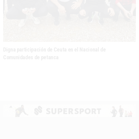
Digna participación de Ceuta en el Nacional de
Comunidades de petanca