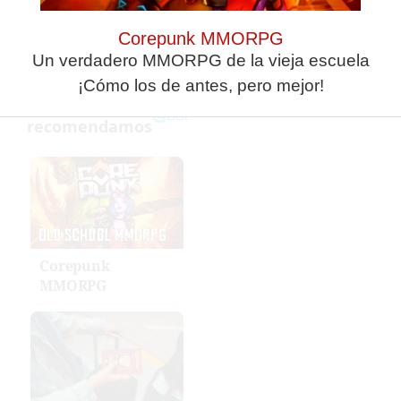
Corepunk MMORPG
Un verdadero MMORPG de la vieja escuela
¡Cómo los de antes, pero mejor!
Corepunk
MMORPG