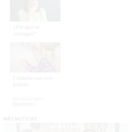
¿Por qué se
contagia?
Cuidado con este
hábito
DISCOVER WITH
MÁS NOTICIAS