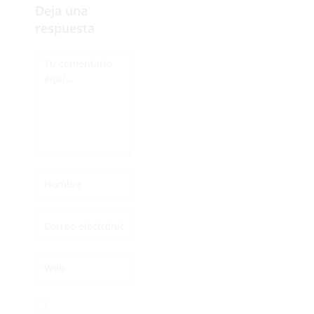
Deja una
respuesta