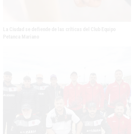
La Ciudad se defiende de las críticas del Club Equipo
Petanca Mariano