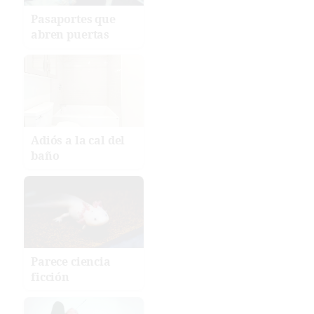
Pasaportes que
abren puertas
Adiós a la cal del
baño
Parece ciencia
ficción