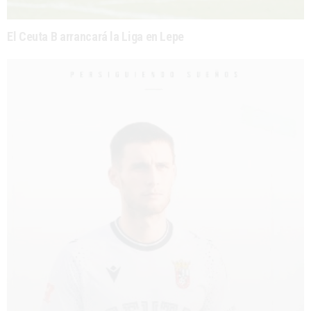
El Ceuta B arrancará la Liga en Lepe