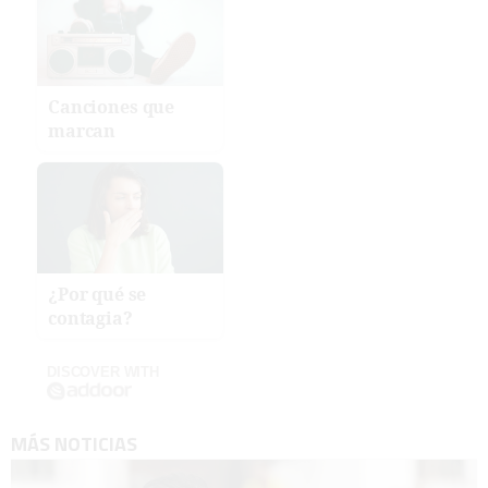
Canciones que
marcan
¿Por qué se
contagia?
DISCOVER WITH
MÁS NOTICIAS