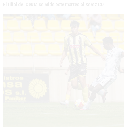
El filial del Ceuta se mide este martes al Xerez CD