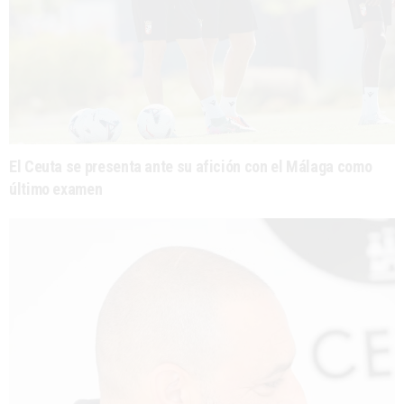
El Ceuta se presenta ante su afición con el Málaga como
último examen