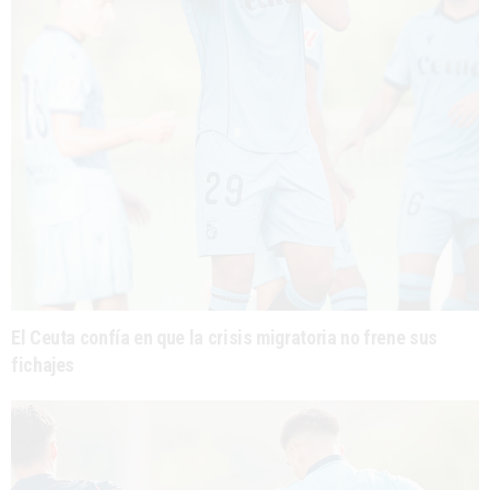
El Ceuta confía en que la crisis migratoria no frene sus
fichajes