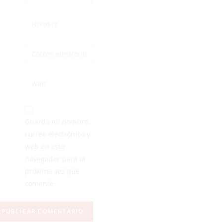
Guarda mi nombre,
correo electrónico y
web en este
navegador para la
próxima vez que
comente.