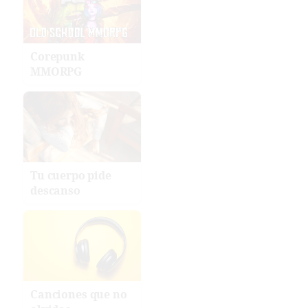
Corepunk
MMORPG
Tu cuerpo pide
descanso
Canciones que no