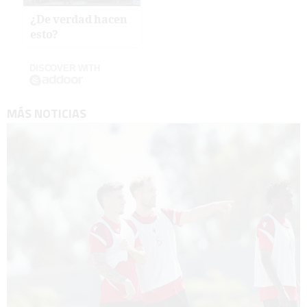
¿De verdad hacen
esto?
DISCOVER WITH
MÁS NOTICIAS