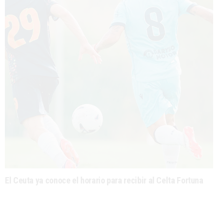
El Ceuta ya conoce el horario para recibir al Celta Fortuna