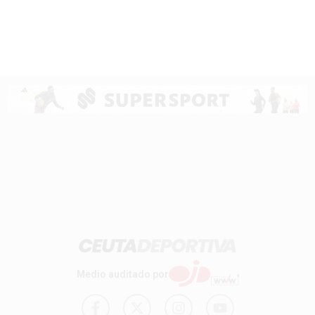
Medio auditado por