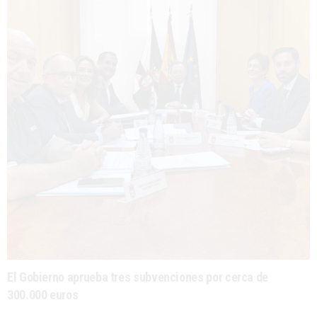
El Gobierno aprueba tres subvenciones por cerca de
300.000 euros