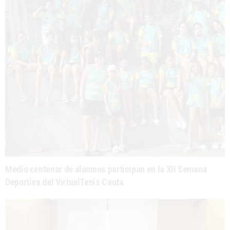
Medio centenar de alumnos participan en la XII Semana
Deportiva del VirtualTenis Ceuta