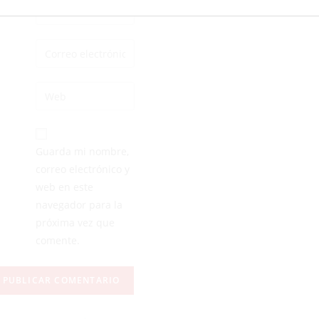
Guarda mi nombre,
correo electrónico y
web en este
navegador para la
próxima vez que
comente.